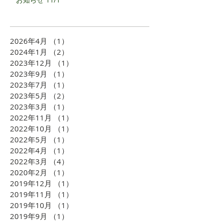
2026年4月
（1）
1件の記事
2024年1月
（2）
2件の記事
2023年12月
（1）
1件の記事
2023年9月
（1）
1件の記事
2023年7月
（1）
1件の記事
2023年5月
（2）
2件の記事
2023年3月
（1）
1件の記事
2022年11月
（1）
1件の記事
2022年10月
（1）
1件の記事
2022年5月
（1）
1件の記事
2022年4月
（1）
1件の記事
2022年3月
（4）
4件の記事
2020年2月
（1）
1件の記事
2019年12月
（1）
1件の記事
2019年11月
（1）
1件の記事
2019年10月
（1）
1件の記事
2019年9月
（1）
1件の記事