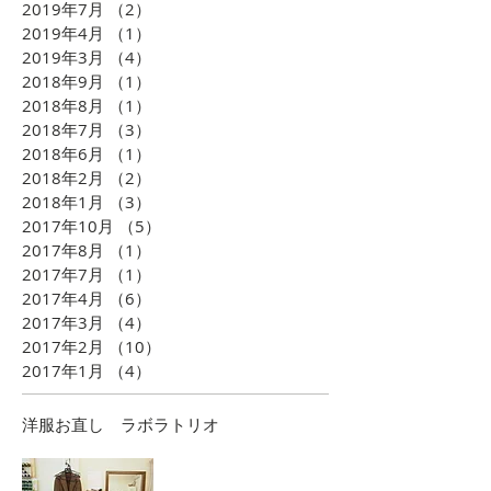
2019年7月
（2）
2件の記事
2019年4月
（1）
1件の記事
2019年3月
（4）
4件の記事
2018年9月
（1）
1件の記事
2018年8月
（1）
1件の記事
2018年7月
（3）
3件の記事
2018年6月
（1）
1件の記事
2018年2月
（2）
2件の記事
2018年1月
（3）
3件の記事
2017年10月
（5）
5件の記事
2017年8月
（1）
1件の記事
2017年7月
（1）
1件の記事
2017年4月
（6）
6件の記事
2017年3月
（4）
4件の記事
2017年2月
（10）
10件の記事
2017年1月
（4）
4件の記事
​洋服お直し ラボラトリオ