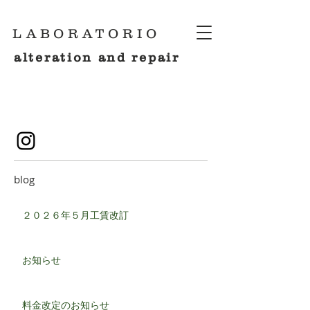
LABORATORIO
alteration and repair
blog
２０２６年５月工賃改訂
お知らせ
料金改定のお知らせ