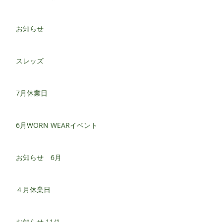
お知らせ
スレッズ
7月休業日
6月WORN WEARイベント
お知らせ 6月
４月休業日
お知らせ 11/1