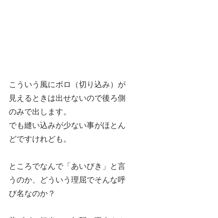
こういう風にボロ（切り込み）が
見えるときは出せないので後ろ側
のみで出します。
でも縫い込みが少ない事がほとん
どですけれども。
ところでなんで「あいびき」と言
うのか、どういう理屈でそんな呼
び名なのか？