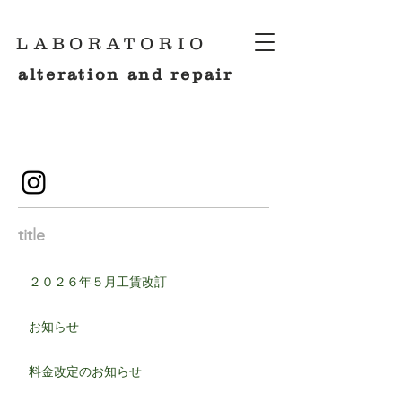
LABORATORIO
alteration and repair
title
２０２６年５月工賃改訂
お知らせ
料金改定のお知らせ