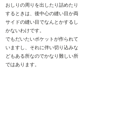
おしりの周りを出したり詰めたり
するときは、後中心の縫い目か両
サイドの縫い目でなんとかするし
かないわけです。
でもだいたいポケットが作られて
いますし、それに伴い切り込みな
どもある所なのでかなり難しい所
ではあります。