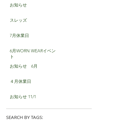
お知らせ
スレッズ
7月休業日
6月WORN WEARイベン
ト
お知らせ 6月
４月休業日
お知らせ 11/1
SEARCH BY TAGS: