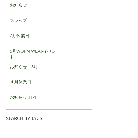
お知らせ
スレッズ
7月休業日
6月WORN WEARイベン
ト
お知らせ 6月
４月休業日
お知らせ 11/1
SEARCH BY TAGS: