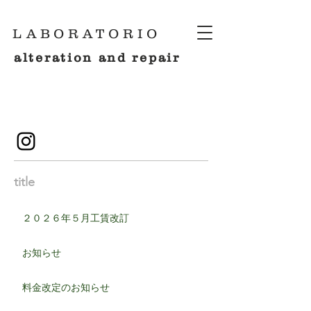
LABORATORIO
alteration and repair
title
２０２６年５月工賃改訂
お知らせ
料金改定のお知らせ