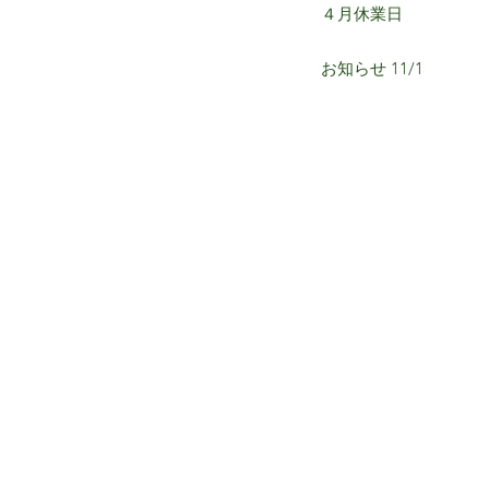
４月休業日
お知らせ 11/1