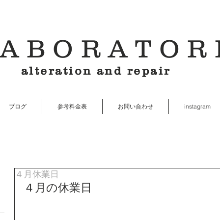
ABORATOR
alteration and repair
ブログ
参考料金表
お問い合わせ
instagram
４月休業日
４月の休業日