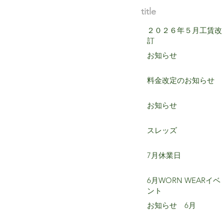
title
２０２６年５月工賃改
訂
お知らせ
料金改定のお知らせ
お知らせ
スレッズ
7月休業日
6月WORN WEARイベ
ント
お知らせ 6月