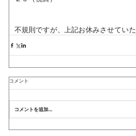
不規則ですが、上記お休みさせてい
コメント
コメントを追加…