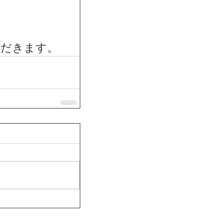
ただきます。