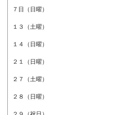
７日（日曜）
１３（土曜）
１４（日曜）
２１（日曜）
２７（土曜）
２８（日曜）
２９（祝日）