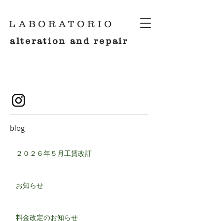
LABORATORIO
alteration and repair
blog
２０２６年５月工賃改訂
お知らせ
料金改定のお知らせ