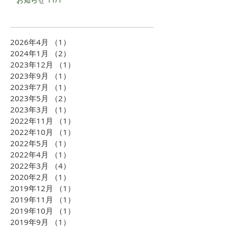
2026年4月
（1）
1件の記事
2024年1月
（2）
2件の記事
2023年12月
（1）
1件の記事
2023年9月
（1）
1件の記事
2023年7月
（1）
1件の記事
2023年5月
（2）
2件の記事
2023年3月
（1）
1件の記事
2022年11月
（1）
1件の記事
2022年10月
（1）
1件の記事
2022年5月
（1）
1件の記事
2022年4月
（1）
1件の記事
2022年3月
（4）
4件の記事
2020年2月
（1）
1件の記事
2019年12月
（1）
1件の記事
2019年11月
（1）
1件の記事
2019年10月
（1）
1件の記事
2019年9月
（1）
1件の記事