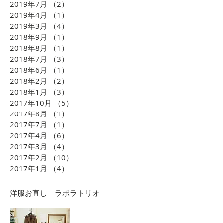
2019年7月
（2）
2件の記事
2019年4月
（1）
1件の記事
2019年3月
（4）
4件の記事
2018年9月
（1）
1件の記事
2018年8月
（1）
1件の記事
2018年7月
（3）
3件の記事
2018年6月
（1）
1件の記事
2018年2月
（2）
2件の記事
2018年1月
（3）
3件の記事
2017年10月
（5）
5件の記事
2017年8月
（1）
1件の記事
2017年7月
（1）
1件の記事
2017年4月
（6）
6件の記事
2017年3月
（4）
4件の記事
2017年2月
（10）
10件の記事
2017年1月
（4）
4件の記事
​洋服お直し ラボラトリオ