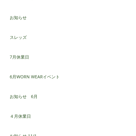
お知らせ
スレッズ
7月休業日
6月WORN WEARイベント
お知らせ 6月
４月休業日
お知らせ 11/1